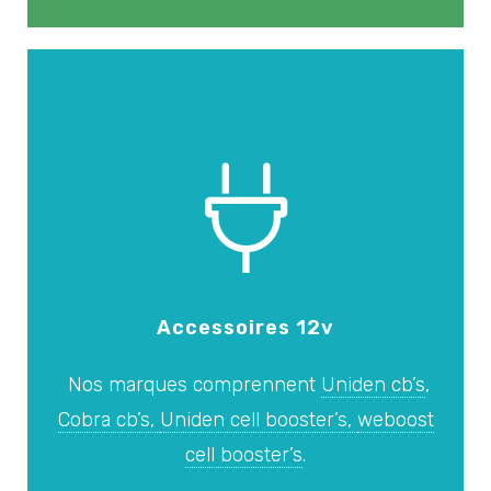
Accessoires 12v
Nos marques comprennent
Uniden cb’s
,
Cobra cb’s,
Uniden cell booster’s,
weboost
cell booster’s
.