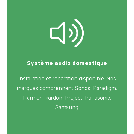
Système audio domestique
Installation et réparation disponible. Nos
marques comprennent
Sonos
,
Paradigm
,
Harmon-kardon
,
Project
,
Panasonic
,
Samsung
.