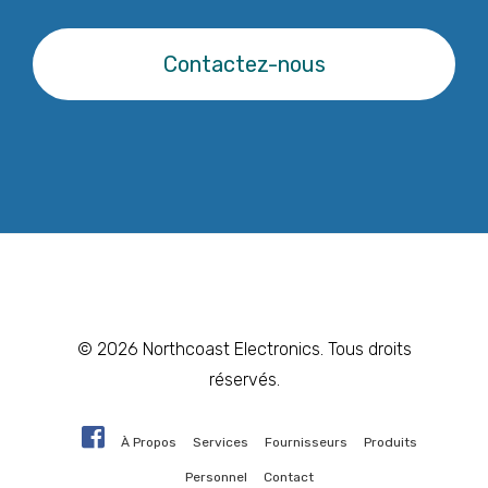
Contactez-nous
© 2026 Northcoast Electronics. Tous droits
réservés.
À Propos
Services
Fournisseurs
Produits
Personnel
Contact