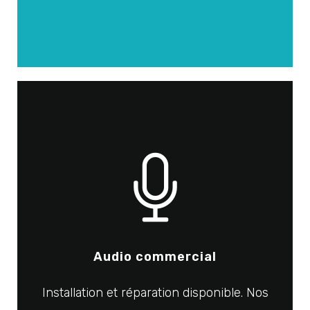
Audio commercial
Installation et réparation disponible. Nos