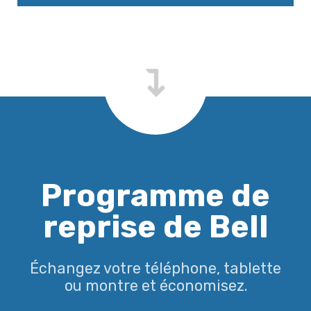
Programme de
reprise de Bell
Échangez votre téléphone, tablette
ou montre et économisez.