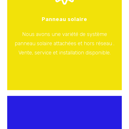
Panneau solaire
Nous avons une variété de système
panneau solaire attachées et hors réseau .
Vente, service et installation disponible.