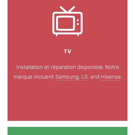
TV
Installation et réparation disponible. Notre
marque incluent
Samsung
,
LG
, and
Hisense
.