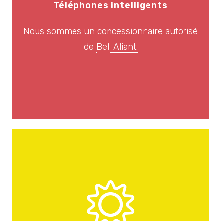
Téléphones intelligents
Nous sommes un concessionnaire autorisé
de
Bell Aliant.