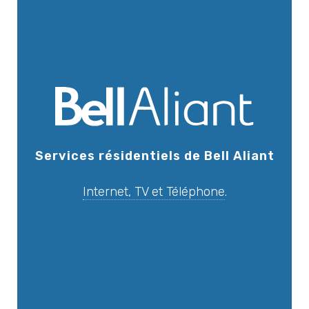
Services résidentiels de Bell Aliant
Internet, TV et Téléphone
.