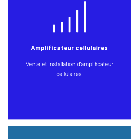
Amplificateur cellulaires
Vente et installation d'amplificateur
cellulaires.